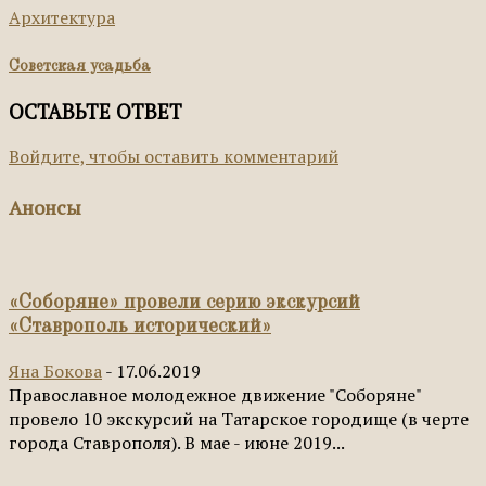
Архитектура
Советская усадьба
ОСТАВЬТЕ ОТВЕТ
Войдите, чтобы оставить комментарий
Анонсы
«Соборяне» провели серию экскурсий
«Ставрополь исторический»
Яна Бокова
-
17.06.2019
Православное молодежное движение "Соборяне"
провело 10 экскурсий на Татарское городище (в черте
города Ставрополя). В мае - июне 2019...