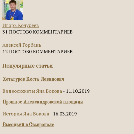
Игорь Кочубеев
31 ПОСТОВ
0 КОММЕНТАРИЕВ
Алексей Горбань
12 ПОСТОВ
0 КОММЕНТАРИЕВ
Популярные статьи
Хетагуров Коста Леванович
Видеосюжеты
Яна Бокова
-
11.10.2019
Прошлое Александровской площади
История
Яна Бокова
-
16.03.2019
Высоцкий в Ставрополе