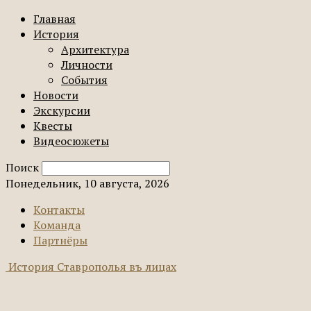
Главная
История
Архитектура
Личности
События
Новости
Экскурсии
Квесты
Видеосюжеты
Поиск
Понедельник, 10 августа, 2026
Контакты
Команда
Партнёры
История Ставрополья въ лицах