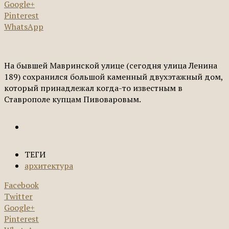
Google+
Pinterest
WhatsApp
На бывшей Мавринской улице (сегодня улица Ленина
189) сохранился большой каменный двухэтажный дом,
который принадлежал когда-то известным в
Ставрополе купцам Пивоваровым.
ТЕГИ
архитектура
Facebook
Twitter
Google+
Pinterest