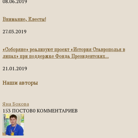
08.06.2019
Внимание, Квесты!
27.03.2019
«Соборяне» реализуют проект «История Ставрополья в
лицах» при поддержке Фонда Президентских...
21.01.2019
Наши авторы
Яна Бокова
153 ПОСТОВ
0 КОММЕНТАРИЕВ