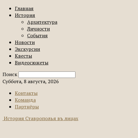
Главная
История
Архитектура
Личности
События
Новости
Экскурсии
Квесты
Видеосюжеты
Поиск
Суббота, 8 августа, 2026
Контакты
Команда
Партнёры
История Ставрополья въ лицах