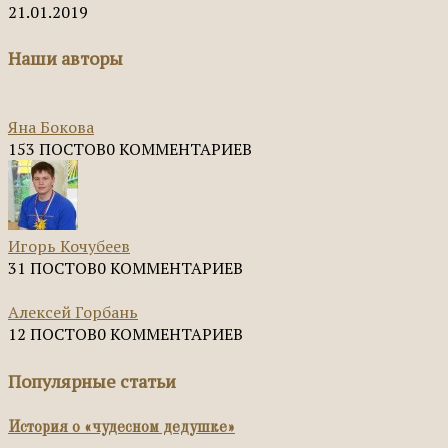
21.01.2019
Наши авторы
Яна Бокова
153 ПОСТОВ
0 КОММЕНТАРИЕВ
Игорь Кочубеев
31 ПОСТОВ
0 КОММЕНТАРИЕВ
Алексей Горбань
12 ПОСТОВ
0 КОММЕНТАРИЕВ
Популярные статьи
История о «чудесном дедушке»