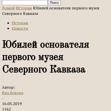
Домой
История
Юбилей основателя первого музея
Северного Кавказа
История
Новости
Юбилей основателя
первого музея
Северного Кавказа
Автор:
Яна Бокова
-
16.03.2019
1162