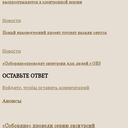
распространяется в электронной версии
Новости
Новый краеведческий проект готовят казаки округа
Новости
«Соборяне»проводят экскурсии для людей с ОВЗ
ОСТАВЬТЕ ОТВЕТ
Войдите, чтобы оставить комментарий
Анонсы
«Соборяне» провели серию экскурсий