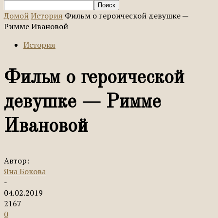
Домой
История
Фильм о героической девушке —
Римме Ивановой
История
Фильм о героической
девушке — Римме
Ивановой
Автор:
Яна Бокова
-
04.02.2019
2167
0