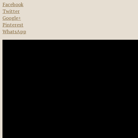
Facebook
Twitter
Google+
Pinterest
WhatsApp