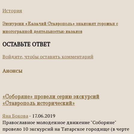
История
Экскурсии «Казачий Ставрополь» знакомят горожан с
многогранной деятельностью казаков
ОСТАВЬТЕ ОТВЕТ
Войдите, чтобы оставить комментарий
Анонсы
«Соборяне» провели серию экскурсий
«Ставрополь исторический»
Яна Бокова
-
17.06.2019
Православное молодежное движение "Соборяне"
провело 10 экскурсий на Татарское городище (в черте