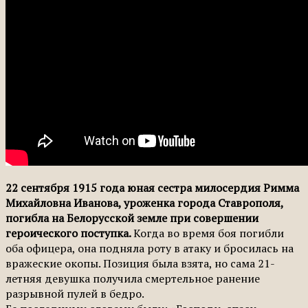
22 сентября 1915 года юная сестра милосердия Римма
Михайловна Иванова, уроженка города Ставрополя,
погибла на Белорусской земле при совершении
героического поступка.
Когда во время боя погибли
оба офицера, она подняла роту в атаку и бросилась на
вражеские окопы. Позиция была взята, но сама 21-
летняя девушка получила смертельное ранение
разрывной пулей в бедро.