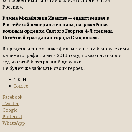
Ее последними словами были: «Господи, спаси
Россию».
Римма Михайловна Иванова — единственная в
Российской империи женщина, награждённая
военным орденом Святого Георгия 4-й степени.
Почётный гражданин города Ставрополя.
В представленном ниже фильме, снятом белорусскими
кинематографистами в 2013 году, показана жизнь и
судьба этой бесстрашной девушки.
Не будем же забывать своих героев!
ТЕГИ
Видео
Facebook
Twitter
Google+
Pinterest
WhatsApp