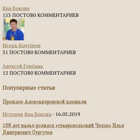
Яна Бокова
153 ПОСТОВ
0 КОММЕНТАРИЕВ
Игорь Кочубеев
31 ПОСТОВ
0 КОММЕНТАРИЕВ
Алексей Горбань
12 ПОСТОВ
0 КОММЕНТАРИЕВ
Популярные статьи
Прошлое Александровской площади
История
Яна Бокова
-
16.03.2019
138 лет назад родился «ставропольский Чехов» Илья
Дмитриевич Сургучев