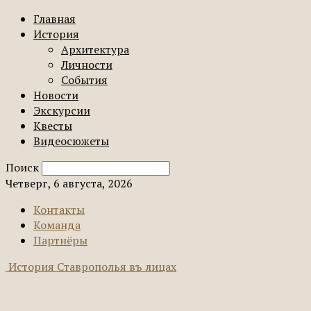
Главная
История
Архитектура
Личности
События
Новости
Экскурсии
Квесты
Видеосюжеты
Поиск
Четверг, 6 августа, 2026
Контакты
Команда
Партнёры
История Ставрополья въ лицах