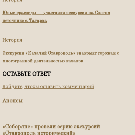
Юные краеведы — участники экскурсии на Святом
источнике с. Татарка
История
Экскурсии «Казачий Ставрополь» знакомят горожан с
многогранной деятельностью казаков
ОСТАВЬТЕ ОТВЕТ
Войдите, чтобы оставить комментарий
Анонсы
«Соборяне» провели серию экскурсий
«Ставрополь исторический»