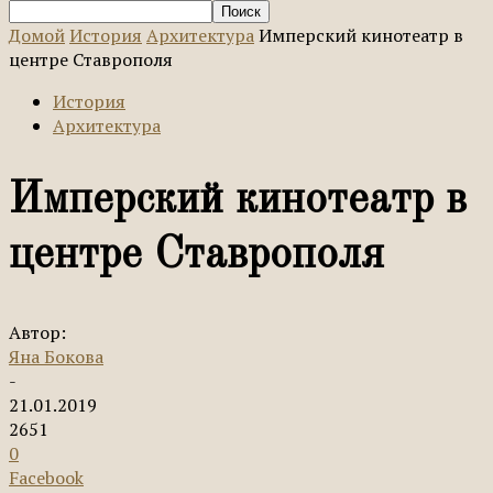
Домой
История
Архитектура
Имперский кинотеатр в
центре Ставрополя
История
Архитектура
Имперский кинотеатр в
центре Ставрополя
Автор:
Яна Бокова
-
21.01.2019
2651
0
Facebook